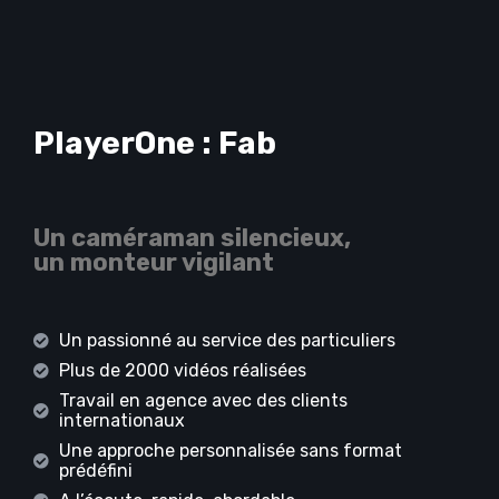
PlayerOne : Fab
Un caméraman silencieux,
un monteur vigilant
Un passionné au service des particuliers
Plus de 2000 vidéos réalisées
Travail en agence avec des clients
internationaux
Une approche personnalisée sans format
prédéfini