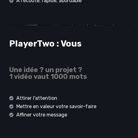
A l’écoute, rapide, abordable
PlayerTwo : Vous
Une idée ? un projet ?
1 vidéo vaut 1000 mots
Attirer l'attention
Mettre en valeur votre savoir-faire
Affiner votre message