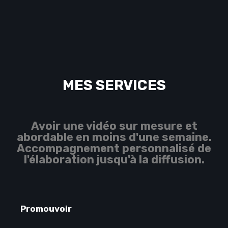
MES SERVICES
Avoir une vidéo sur mesure et
abordable en moins d'une semaine.
Accompagnement personnalisé de
l'élaboration jusqu'à la diffusion.
Promouvoir