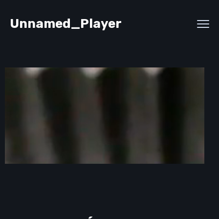
Unnamed_Player