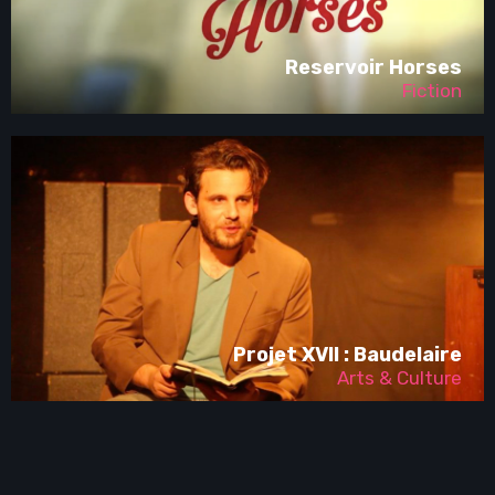
Reservoir Horses
Fiction
Projet XVII : Baudelaire
Arts & Culture