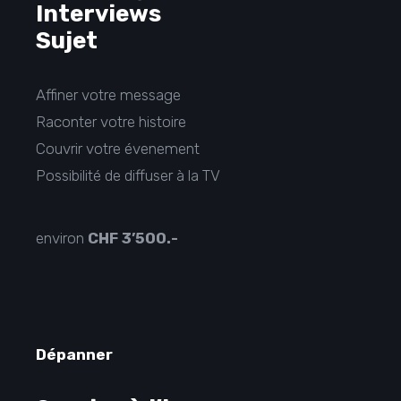
Interviews
Sujet
Affiner votre message
Raconter votre histoire
Couvrir votre évenement
Possibilité de diffuser à la TV
environ
CHF
3’500.-
Dépanner