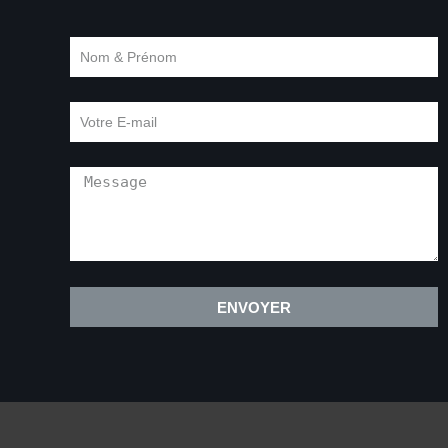
ENVOYER